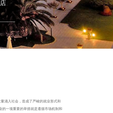
店
业的一项重要的举措就是遵循市场机制和