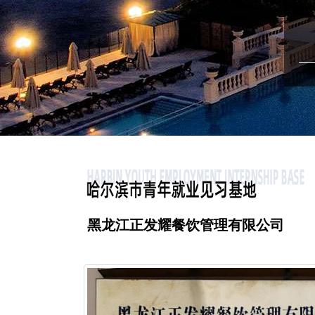
黑龙江正发耀餐饮管理有限公司