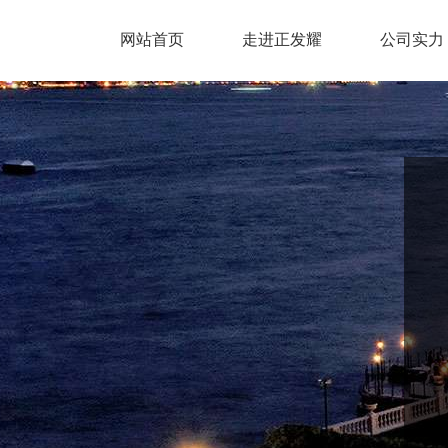
网站首页
走进正发耀
公司实力