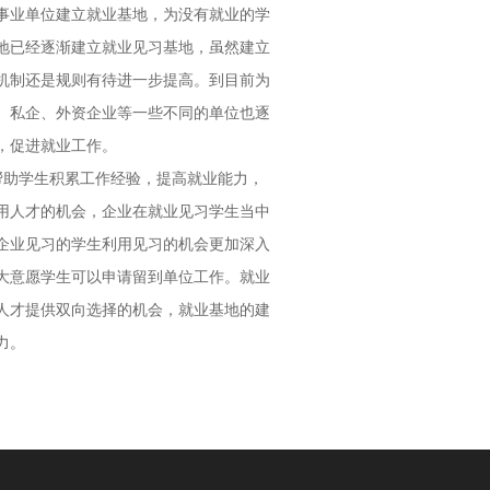
事业单位建立就业基地，为没有就业的学
地已经逐渐建立就业见习基地，虽然建立
机制还是规则有待进一步提高。到目前为
、私企、外资企业等一些不同的单位也逐
，促进就业工作。
用人才的机会，企业在就业见习学生当中
企业见习的学生利用见习的机会更加深入
大意愿学生可以申请留到单位工作。就业
人才提供双向选择的机会，就业基地的建
力。