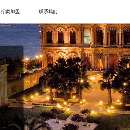
招商加盟
联系我们