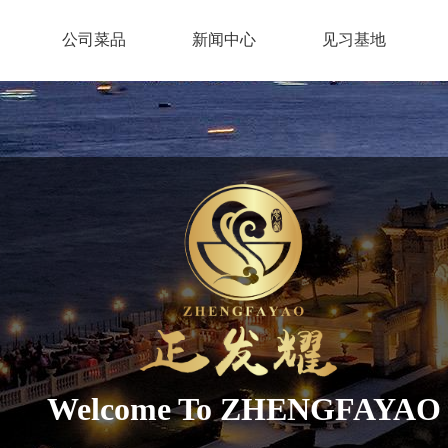
公司菜品
新闻中心
见习基地
Welcome To ZHENGFAYAO