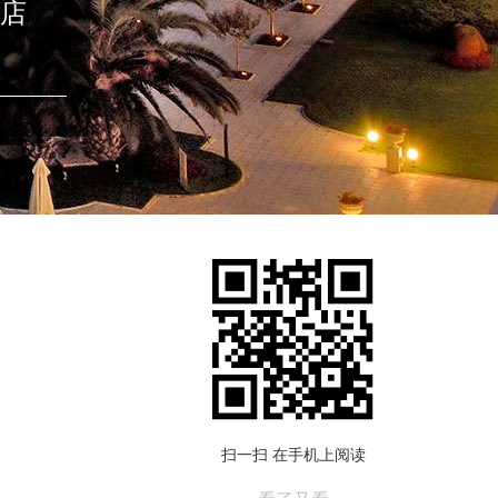
店
扫一扫 在手机上阅读