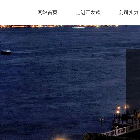
网站首页
走进正发耀
公司实力