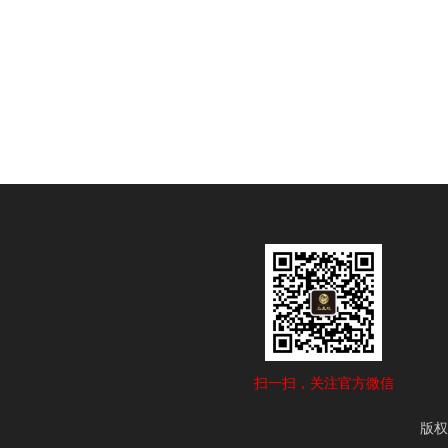
扫一扫，关注官方微信
版权