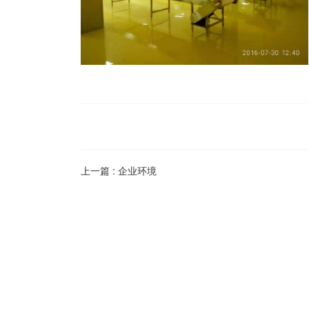
上一篇 :
企业环境