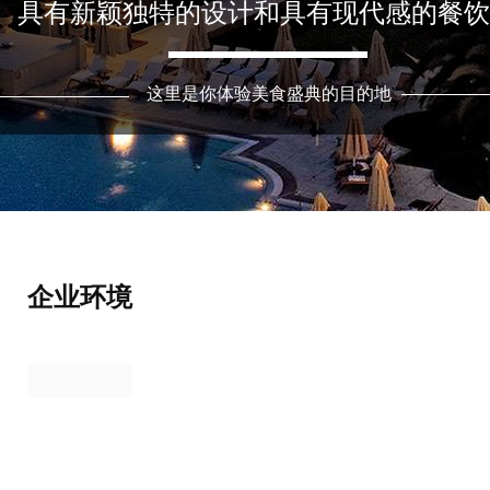
具有新颖独特的设计和具有现代感的餐饮
这里是你体验美食盛典的目的地
企业环境