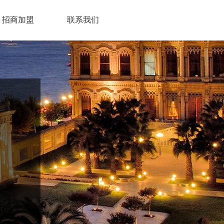
招商加盟
联系我们