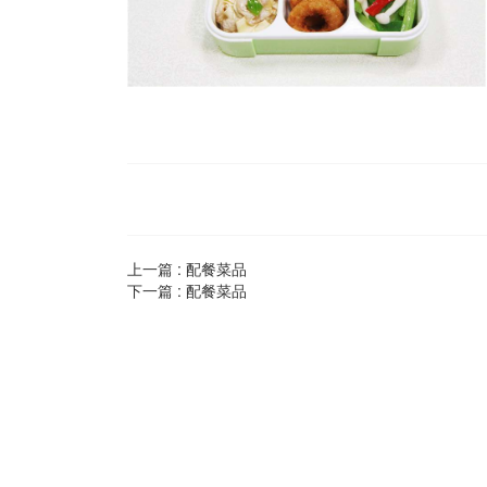
上一篇 :
配餐菜品
下一篇 :
配餐菜品