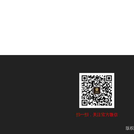
扫一扫，关注官方微信
版权