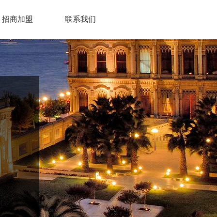
招商加盟
联系我们