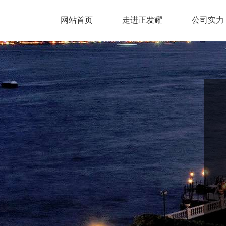
网站首页
走进正发耀
公司实力