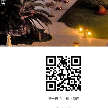
店
扫一扫 在手机上阅读