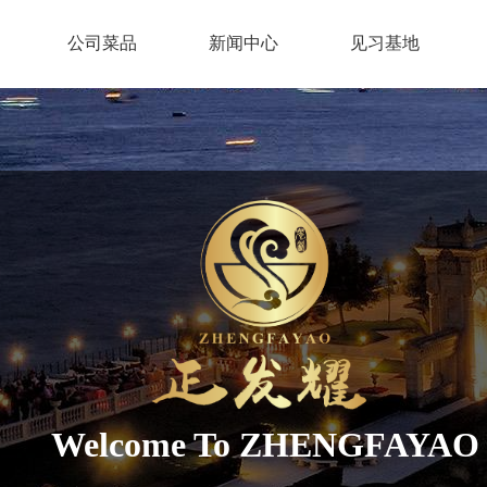
公司菜品
新闻中心
见习基地
Welcome To ZHENGFAYAO