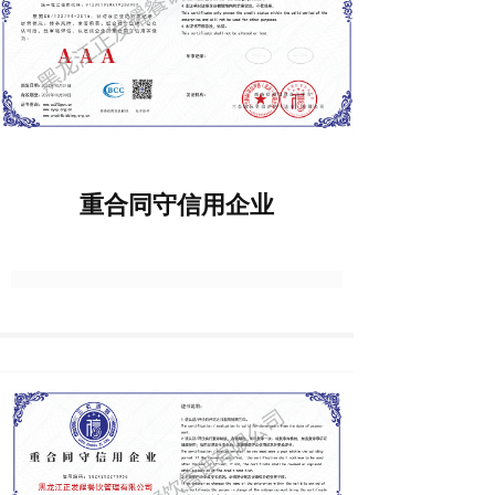
重合同守信用企业