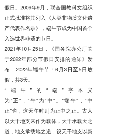
假日。2009年9月，联合国教科文组织
正式批准将其列入《人类非物质文化遗
产代表作名录》，端午节成为中国首个
入选世界非遗的节日。
2021年10月25日，《
国务院办公厅关
于2022年部分节假日安排的通知
》发
布，2022年端午节：6月3日至5日放
假，共3天。
“端午”的“端”字本义
为“
正
”，“午”为“
中
”。“端午”，“中
正”也，这天午时则为正中之正。古人
以天干地支来作为载体，天干承载天之
道，地支承载地之道，设天干地支以契