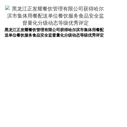
黑龙江正发耀餐饮管理有限公司获得哈尔滨市集体用餐配
送单位餐饮服务食品安全监督量化分级动态等级优秀评定