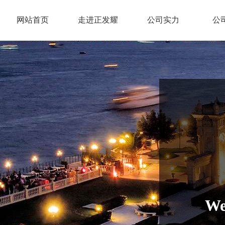
网站首页
走进正发耀
公司实力
公
We