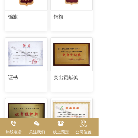
锦旗
锦旗
证书
突出贡献奖
热线电话
关注我们
线上预定
公司位置